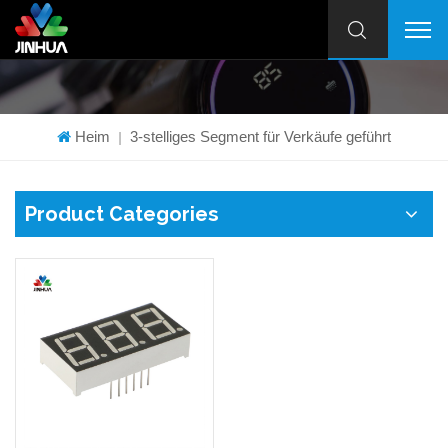
Heim
3-stelliges Segment für Verkäufe geführt
|
Product Categories