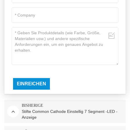
EINREICHEN
BISHERIGE
Stifte Common Cathode Einstellig 7 Segment -LED -
Anzeige