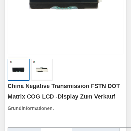
China Negative Transmission FSTN DOT
Matrix COG LCD -Display Zum Verkauf
Grundinformationen.