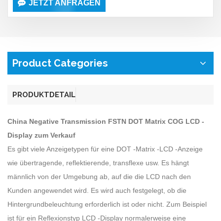
JETZT ANFRAGEN
Product Categories
PRODUKTDETAIL
China Negative Transmission FSTN DOT Matrix COG LCD -
Display zum Verkauf
Es gibt viele Anzeigetypen für eine DOT -Matrix -LCD -Anzeige
wie übertragende, reflektierende, transflexe usw. Es hängt
männlich von der Umgebung ab, auf die die LCD nach den
Kunden angewendet wird. Es wird auch festgelegt, ob die
Hintergrundbeleuchtung erforderlich ist oder nicht. Zum Beispiel
ist für ein Reflexionstyp LCD -Display normalerweise eine