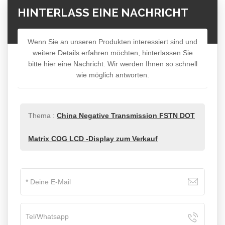
HINTERLASS EINE NACHRICHT
Wenn Sie an unseren Produkten interessiert sind und
weitere Details erfahren möchten, hinterlassen Sie
bitte hier eine Nachricht. Wir werden Ihnen so schnell
wie möglich antworten.
Thema :
China Negative Transmission FSTN DOT
Matrix COG LCD -Display zum Verkauf