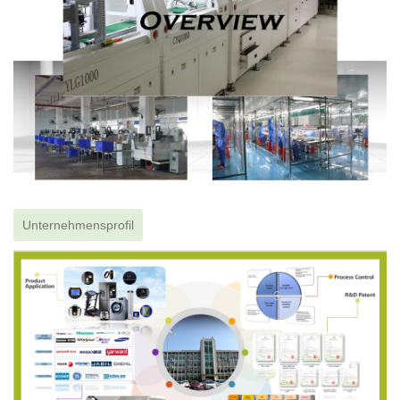
Unternehmensprofil