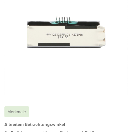
Merkmale
Δ breitem Betrachtungswinkel