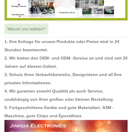
Warum uns wählen?
1. Ihre Anfrage für unsere Produkte oder Preise wird in 24
Stunden beantwortet.
2. Wir bieten den OEM- und ODM -Service an und sind seit 20
Jahren auf diesem Gebiet.
3. Schutz Ihres Verkaufsbereichs, Designideen und all Ihre
privaten Informationen.
4. Wir guranten sowohl Qualität als auch Service,
unabhängig von Ihrer großen oder kleinen Bestellung.
5. Fortgeschrittene Geräte und gute Materialien: ASM -
Maschine, gute Chips und Epoxidharz.