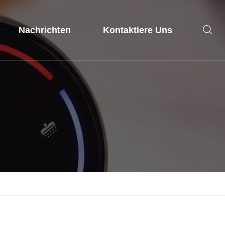
Nachrichten
Kontaktiere Uns