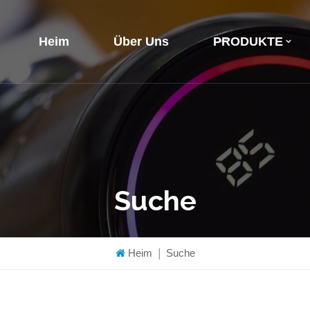
Heim
Über Uns
PRODUKTE
Suche
Heim
|
Suche