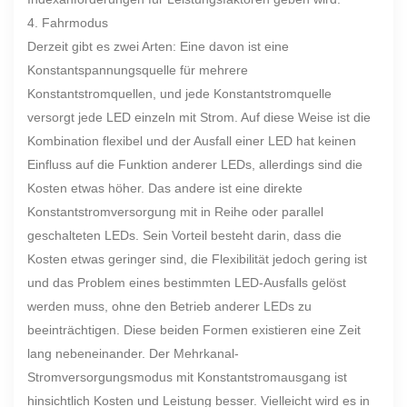
4. Fahrmodus
Derzeit gibt es zwei Arten: Eine davon ist eine
Konstantspannungsquelle für mehrere
Konstantstromquellen, und jede Konstantstromquelle
versorgt jede LED einzeln mit Strom. Auf diese Weise ist die
Kombination flexibel und der Ausfall einer LED hat keinen
Einfluss auf die Funktion anderer LEDs, allerdings sind die
Kosten etwas höher. Das andere ist eine direkte
Konstantstromversorgung mit in Reihe oder parallel
geschalteten LEDs. Sein Vorteil besteht darin, dass die
Kosten etwas geringer sind, die Flexibilität jedoch gering ist
und das Problem eines bestimmten LED-Ausfalls gelöst
werden muss, ohne den Betrieb anderer LEDs zu
beeinträchtigen. Diese beiden Formen existieren eine Zeit
lang nebeneinander. Der Mehrkanal-
Stromversorgungsmodus mit Konstantstromausgang ist
hinsichtlich Kosten und Leistung besser. Vielleicht wird es in