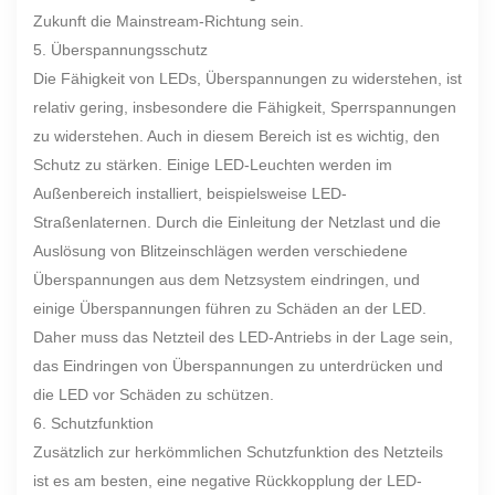
Zukunft die Mainstream-Richtung sein.
5. Überspannungsschutz
Die Fähigkeit von LEDs, Überspannungen zu widerstehen, ist
relativ gering, insbesondere die Fähigkeit, Sperrspannungen
zu widerstehen. Auch in diesem Bereich ist es wichtig, den
Schutz zu stärken. Einige LED-Leuchten werden im
Außenbereich installiert, beispielsweise LED-
Straßenlaternen. Durch die Einleitung der Netzlast und die
Auslösung von Blitzeinschlägen werden verschiedene
Überspannungen aus dem Netzsystem eindringen, und
einige Überspannungen führen zu Schäden an der LED.
Daher muss das Netzteil des LED-Antriebs in der Lage sein,
das Eindringen von Überspannungen zu unterdrücken und
die LED vor Schäden zu schützen.
6. Schutzfunktion
Zusätzlich zur herkömmlichen Schutzfunktion des Netzteils
ist es am besten, eine negative Rückkopplung der LED-