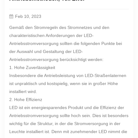
Feb 10, 2023
Gemäß den Stromregeln des Stromnetzes und den
charakteristischen Anforderungen der LED-
Antriebsstromversorgung sollten die folgenden Punkte bei
der Auswahl und Gestaltung der LED-
Antriebsstromversorgung berücksichtigt werden:
1. Hohe Zuverlässigkeit
Insbesondere die Antriebsleistung von LED-Straßenlaternen
ist unpraktisch und kostspielig, wenn sie in großer Höhe
installiert wird.
2. Hohe Effizienz
LED ist ein energiesparendes Produkt und die Effizienz der
Antriebsstromversorgung sollte hoch sein. Dies ist besonders
wichtig für die Struktur, in der die Stromversorgung in der
Leuchte installiert ist. Denn mit zunehmender LED nimmt die