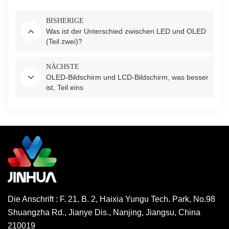
BISHERIGE
Was ist der Unterschied zwischen LED und OLED
(Teil zwei)?
NÄCHSTE
OLED-Bildschirm und LCD-Bildschirm, was besser
ist, Teil eins
Die Anschrift : F. 21, B. 2, Haixia Yungu Tech. Park, No.98
Shuangzha Rd., Jianye Dis., Nanjing, Jiangsu, China
210019