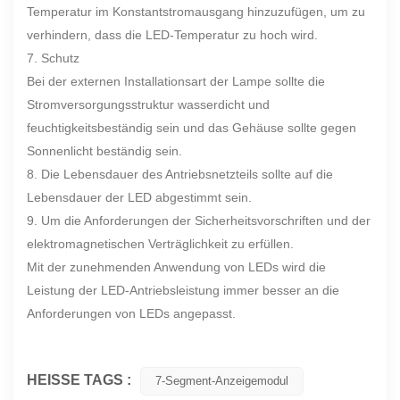
Temperatur im Konstantstromausgang hinzuzufügen, um zu
verhindern, dass die LED-Temperatur zu hoch wird.
7. Schutz
Bei der externen Installationsart der Lampe sollte die
Stromversorgungsstruktur wasserdicht und
feuchtigkeitsbeständig sein und das Gehäuse sollte gegen
Sonnenlicht beständig sein.
8. Die Lebensdauer des Antriebsnetzteils sollte auf die
Lebensdauer der LED abgestimmt sein.
9. Um die Anforderungen der Sicherheitsvorschriften und der
elektromagnetischen Verträglichkeit zu erfüllen.
Mit der zunehmenden Anwendung von LEDs wird die
Leistung der LED-Antriebsleistung immer besser an die
Anforderungen von LEDs angepasst.
HEISSE TAGS :
7-Segment-Anzeigemodul