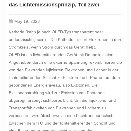
das Lichtemissionsprinzip, Teil zwei
May 19, 2023
Kathode (kann je nach OLED-Typ transparent oder
undurchsichtig sein) – Die Kathode injiziert Elektronen in den
Stromkreis, wenn Strom durch das Gerät fließt.
OLED ist ein lichtemittierendes Gerät mit Doppelinjektion.
Angetrieben durch eine externe Spannung rekombinieren die
von den Elektroden injizierten Elektronen und Löcher in der
lichtemittierenden Schicht zu Elektron-Loch-Paaren auf dem
gebundenen Energieniveau, also Exzitonen. Die
Exzitonenstrahlung wird zur Emission von Photonen
abgeregt. erzeugt sichtbares Licht. Um die Injektions- und
Transportfähigkeiten von Elektronen und Löchern zu
verbessern, wird üblicherweise eine Lochtransportschicht
zwischen dem ITO und der lichtemittierenden Schicht und
eine Elektronentransportschicht zwischen der