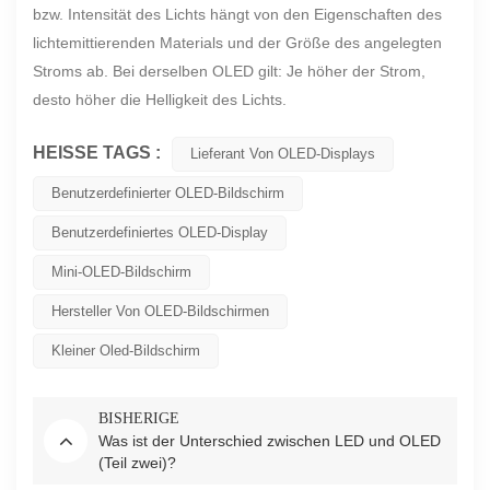
bzw. Intensität des Lichts hängt von den Eigenschaften des
lichtemittierenden Materials und der Größe des angelegten
Stroms ab. Bei derselben OLED gilt: Je höher der Strom,
desto höher die Helligkeit des Lichts.
HEISSE TAGS :
Lieferant Von OLED-Displays
Benutzerdefinierter OLED-Bildschirm
Benutzerdefiniertes OLED-Display
Mini-OLED-Bildschirm
Hersteller Von OLED-Bildschirmen
Kleiner Oled-Bildschirm
BISHERIGE
Was ist der Unterschied zwischen LED und OLED
(Teil zwei)?