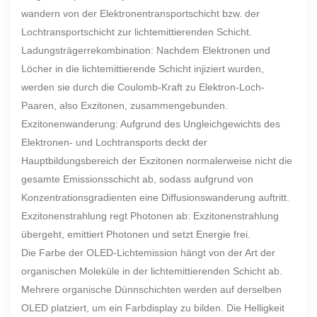
wandern von der Elektronentransportschicht bzw. der
Lochtransportschicht zur lichtemittierenden Schicht.
Ladungsträgerrekombination: Nachdem Elektronen und
Löcher in die lichtemittierende Schicht injiziert wurden,
werden sie durch die Coulomb-Kraft zu Elektron-Loch-
Paaren, also Exzitonen, zusammengebunden.
Exzitonenwanderung: Aufgrund des Ungleichgewichts des
Elektronen- und Lochtransports deckt der
Hauptbildungsbereich der Exzitonen normalerweise nicht die
gesamte Emissionsschicht ab, sodass aufgrund von
Konzentrationsgradienten eine Diffusionswanderung auftritt.
Exzitonenstrahlung regt Photonen ab: Exzitonenstrahlung
übergeht, emittiert Photonen und setzt Energie frei.
Die Farbe der OLED-Lichtemission hängt von der Art der
organischen Moleküle in der lichtemittierenden Schicht ab.
Mehrere organische Dünnschichten werden auf derselben
OLED platziert, um ein Farbdisplay zu bilden. Die Helligkeit