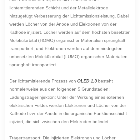
lichtemittierenden Schicht und der Metallelektrode
hinzugefügt Verbesserung der Lichtemissionsleistung. Dabei
werden Löcher von der Anode und Elektronen von der
Kathode injiziert. Löcher werden auf dem höchsten besetzten
Molekülorbital (HOMO) organischer Materialien sprunghaft
transportiert, und Elektronen werden auf dem niedrigsten
unbesetzten Molekülorbital (LUMO) organischer Materialien
sprunghaft transportiert.
Der lichtemittierende Prozess von
OLED 1.3
besteht
normalerweise aus den folgenden 5 Grundstadien:
Ladungsträgerinjektion: Unter der Wirkung eines externen
elektrischen Feldes werden Elektronen und Löcher von der
Kathode bzw. der Anode in die organische Funktionsschicht
injiziert, die sich zwischen den Elektroden befindet.
Trägertransport: Die injizierten Elektronen und Löcher