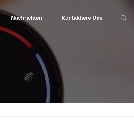
Nachrichten
Kontaktiere Uns