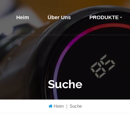
Heim
Über Uns
PRODUKTE
Suche
Heim
|
Suche