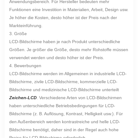
Anwendungsbereich. Für Hersteller bedeuten mehr
Funktionen eine Investition in Materialien, Arbeit, Design usw.
Je höher die Kosten, desto höher ist der Preis nach der
Markteinführung.
3. Größe
LCD-Bildschirme haben je nach Produkt unterschiedliche
Größen. Je größer die Größe, desto mehr Rohstoffe müssen
verwendet werden und desto höher ist der Preis.
4. Bewerbungen
LCD-Bildschirme werden im Allgemeinen in industrielle LCD-
Bildschirme, zivile LCD-Bildschirme, kommerzielle LCD-
Bildschirme und medizinische LCD-Bildschirme unterteilt
Zeichen-LCD
. Verschiedene Arten von LCD-Bildschirmen
haben unterschiedliche Betriebsbedingungen für LCD-
Bildschirme (z. B. Auflösung, Kontrast, Helligkeit usw.). Für
den Außenbereich werden kontrastreiche und helle LCD-
Bildschirme benötigt, daher sind in der Regel auch hohe
Preise für LCD-Bildschirme erforderlich.