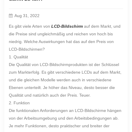
Aug 31, 2022
Es gibt viele Arten von
LCD-Bildschirm
auf dem Markt, und
die Preise sind ungleichmäßig und reichen von hoch bis
niedrig. Welche Auswirkungen hat das auf den Preis von
LCD-Bildschirmen?
1. Qualität
Die Qualität von LCD-Bildschirmprodukten ist der Schlüssel
zum Markterfolg. Es gibt verschiedene LCDs auf dem Markt,
und die gleichen Modelle werden auch in verschiedene
Ebenen unterteilt. Je höher das Niveau, desto besser die
Qualität und natürlich auch der Preis. Teuer.
2. Funktion
Die funktionalen Anforderungen an LCD-Bildschirme hängen
von der Arbeitsumgebung und den Arbeitsbedingungen ab.
Je mehr Funktionen, desto praktischer und breiter der