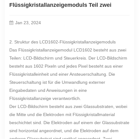
Flüssigkristallanzeigemoduls Teil zwei
Jan 23, 2024
2. Struktur des LCD1602-Flüssigkristallanzeigemoduls
Das Flüssigkristallanzeigemodul LCD1602 besteht aus zwei
Teilen: LCD-Bildschirm und Steuerkreis. Der LCD-Bildschirm
besteht aus 1602 Pixeln und jedes Pixel besteht aus einer
Flüssigkristalleinheit und einer Ansteuerschaltung. Die
Steuerschaltung ist für die Umwandlung externer
Eingabedaten und Anweisungen in eine
Flüssigkristallanzeige verantwortlich.
Der LCD-Bildschirm besteht aus zwei Glassubstraten, wobei
die Mitte und die Elektroden mit Flüssigkristallmaterial
beschichtet sind. Die Elektroden auf einem der Glassubstrate
sind horizontal angeordnet, und die Elektroden auf dem
anderen Glassubstrat sind vertikal angeordnet. Zwei