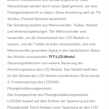
Glassubstrate werden durch einen Spalt getrennt, um eine
Flüssigkristallschicht zu bilden. Diese Anordnung wird als TN-
Struktur (Twisted Nematic) bezeichnet.
Die Schaltung besteht aus Mikrocontroller, Treiber, Netzteil
und Verbindungsleitungen. Der Mikrocontroller wird
verwendet, um die Gesamtarbeit des LCD-Moduls zu
steuern, und der Treiber ist dafür verantwortlich, das vom
Mikrocontroller gesendete Signal in den tatsächlichen Status
des Moduls umzuwandeln
TFT-LCD-Modul
Steuerungsbildschirm und weitere Steuerung des
Anordnungsstatus des LCD-Moduls. Das Netzteil stellt den
für den Betrieb des LCD-Moduls erforderlichen Strom bereit.
3. Funktionsprinzip des LCD1602-
Flüssigkristallanzeigemoduls
Das Anzeigeprinzip des Flüssigkristallanzeigemoduls
LCD1602 basiert auf dem Einfluss der Spannung auf den
Flüssigkristall. Durch Anlegen einer Spannung an den LCD-