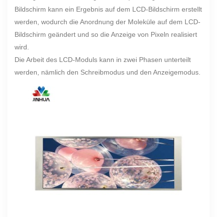
Bildschirm kann ein Ergebnis auf dem LCD-Bildschirm erstellt
werden, wodurch die Anordnung der Moleküle auf dem LCD-
Bildschirm geändert und so die Anzeige von Pixeln realisiert
wird.
Die Arbeit des LCD-Moduls kann in zwei Phasen unterteilt
werden, nämlich den Schreibmodus und den Anzeigemodus.