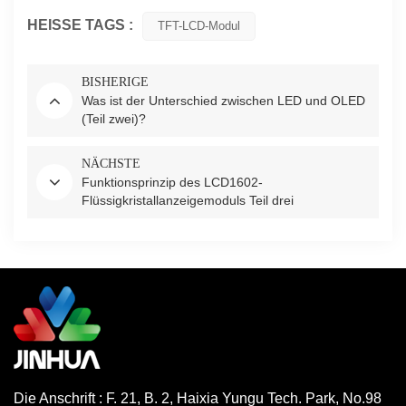
HEISSE TAGS :
TFT-LCD-Modul
BISHERIGE
Was ist der Unterschied zwischen LED und OLED
(Teil zwei)?
NÄCHSTE
Funktionsprinzip des LCD1602-
Flüssigkristallanzeigemoduls Teil drei
Die Anschrift : F. 21, B. 2, Haixia Yungu Tech. Park, No.98