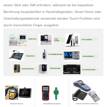
einem Stick oder Stift erfordern, während sie bei kapazitiver
Berührung hauptsächlich in Haushaltsgeräten, Smart Home oder
Unterhaltungselektronik verwendet werden Touch-Funktion wird
durch menschliche Finger ausgelöst.