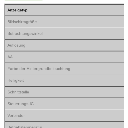
Anzeigetyp
Bildschirmgröße
Betrachtungswinkel
Auflösung
AA
Farbe der Hintergrundbeleuchtung
Helligkeit
Schnittstelle
Steuerungs-IC
Verbinder
Betriebstemperatur