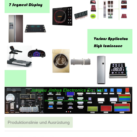
Produktionslinie und Ausrüstung