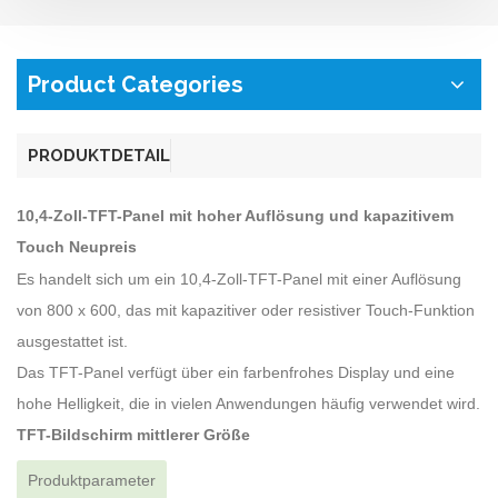
Product Categories
PRODUKTDETAIL
10,4-Zoll-TFT-Panel mit hoher Auflösung und kapazitivem
Touch Neupreis
Es handelt sich um ein 10,4-Zoll-TFT-Panel mit einer Auflösung
von 800 x 600, das mit kapazitiver oder resistiver Touch-Funktion
ausgestattet ist.
Das TFT-Panel verfügt über ein farbenfrohes Display und eine
hohe Helligkeit, die in vielen Anwendungen häufig verwendet wird.
TFT-Bildschirm mittlerer Größe
Produktparameter