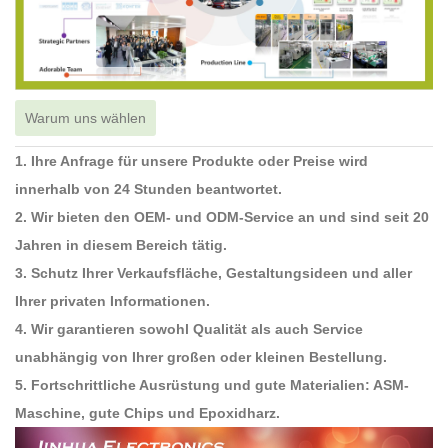
Warum uns wählen
1. Ihre Anfrage für unsere Produkte oder Preise wird
innerhalb von 24 Stunden beantwortet.
2. Wir bieten den OEM- und ODM-Service an und sind seit 20
Jahren in diesem Bereich tätig.
3. Schutz Ihrer Verkaufsfläche, Gestaltungsideen und aller
Ihrer privaten Informationen.
4. Wir garantieren sowohl Qualität als auch Service
unabhängig von Ihrer großen oder kleinen Bestellung.
5. Fortschrittliche Ausrüstung und gute Materialien: ASM-
Maschine, gute Chips und Epoxidharz.