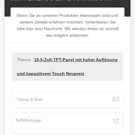
Wenn Sie an unseren Produkten interessiert sind und
weitere Details erfahren möchten, hinterlassen Sie
bitte hier eine Nachricht. Wir werden Ihnen so schnell
wie möglich antworten.
Thema :
10,4-Zoll-TFT-Panel mit hoher Auflösung
und kapazitivem Touch Neupreis