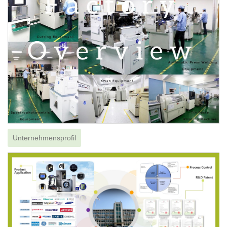
Unternehmensprofil