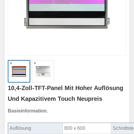
10,4-Zoll-TFT-Panel Mit Hoher Auflösung
Und Kapazitivem Touch Neupreis
Basisinformation.
Auflösung
800 x 600
Schnittste