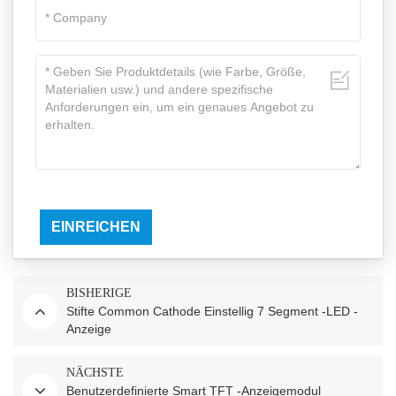
EINREICHEN
BISHERIGE
Stifte Common Cathode Einstellig 7 Segment -LED -
Anzeige
NÄCHSTE
Benutzerdefinierte Smart TFT -Anzeigemodul