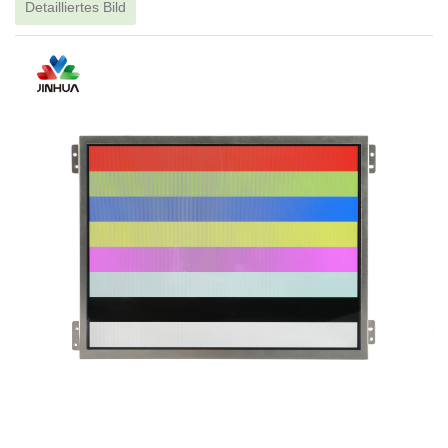
Detailliertes Bild