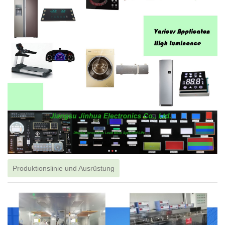
Produktionslinie und Ausrüstung