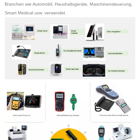
Branchen wie Automobil, Haushaltsgeräte, Maschinensteuerung,
Smart Medical usw. verwendet.