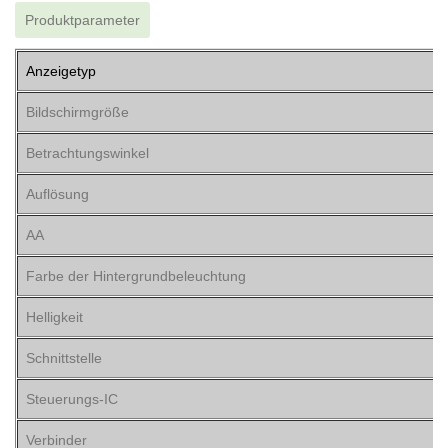
Produktparameter
Anzeigetyp
Bildschirmgröße
Betrachtungswinkel
Auflösung
AA
Farbe der Hintergrundbeleuchtung
Helligkeit
Schnittstelle
Steuerungs-IC
Verbinder