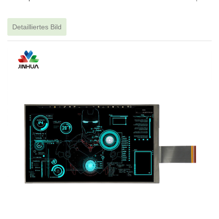
Detailliertes Bild