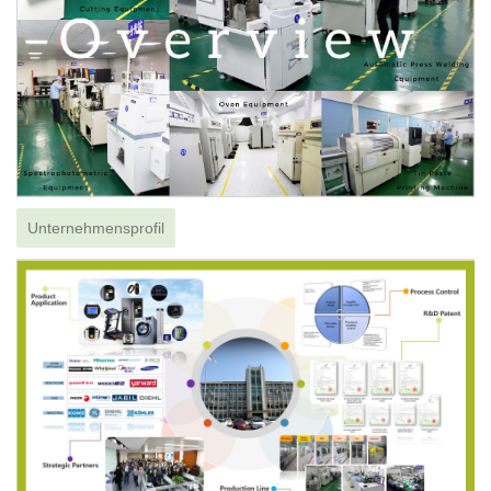
Unternehmensprofil