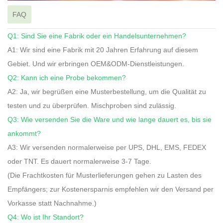
FAQ
Q1: Sind Sie eine Fabrik oder ein Handelsunternehmen?
A1: Wir sind eine Fabrik mit 20 Jahren Erfahrung auf diesem
Gebiet. Und wir erbringen OEM&ODM-Dienstleistungen.
Q2: Kann ich eine Probe bekommen?
A2: Ja, wir begrüßen eine Musterbestellung, um die Qualität zu
testen und zu überprüfen. Mischproben sind zulässig.
Q3: Wie versenden Sie die Ware und wie lange dauert es, bis sie
ankommt?
A3: Wir versenden normalerweise per UPS, DHL, EMS, FEDEX
oder TNT. Es dauert normalerweise 3-7 Tage.
(Die Frachtkosten für Musterlieferungen gehen zu Lasten des
Empfängers; zur Kostenersparnis empfehlen wir den Versand per
Vorkasse statt Nachnahme.)
Q4: Wo ist Ihr Standort?