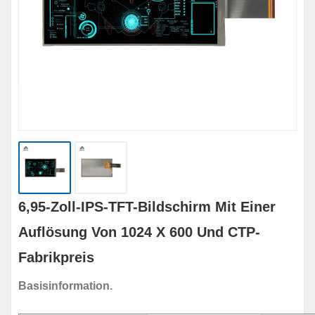
6,95-Zoll-IPS-TFT-Bildschirm Mit Einer
Auflösung Von 1024 X 600 Und CTP-
Fabrikpreis
Basisinformation.