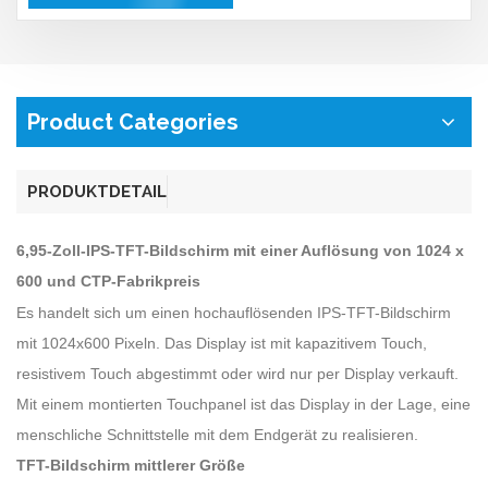
Product Categories
PRODUKTDETAIL
6,95-Zoll-IPS-TFT-Bildschirm mit einer Auflösung von 1024 x
600 und CTP-Fabrikpreis
Es handelt sich um einen hochauflösenden IPS-TFT-Bildschirm
mit 1024x600 Pixeln. Das Display ist mit kapazitivem Touch,
resistivem Touch abgestimmt oder wird nur per Display verkauft.
Mit einem montierten Touchpanel ist das Display in der Lage, eine
menschliche Schnittstelle mit dem Endgerät zu realisieren.
TFT-Bildschirm mittlerer Größe