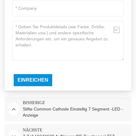
EINREICHEN
BISHERIGE
Stifte Common Cathode Einstellig 7 Segment -LED -
Anzeige
NÄCHSTE