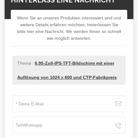
HINTERLASS EINE NACHRICHT
Wenn Sie an unseren Produkten interessiert sind und
weitere Details erfahren möchten, hinterlassen Sie
bitte hier eine Nachricht. Wir werden Ihnen so schnell
wie möglich antworten.
Thema :
6,95-Zoll-IPS-TFT-Bildschirm mit einer
Auflösung von 1024 x 600 und CTP-Fabrikpreis