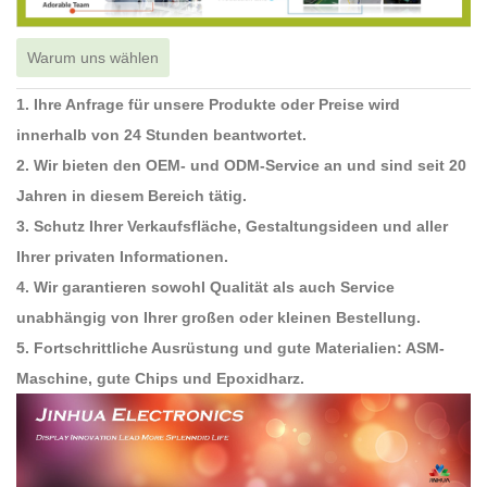
Warum uns wählen
1. Ihre Anfrage für unsere Produkte oder Preise wird
innerhalb von 24 Stunden beantwortet.
2. Wir bieten den OEM- und ODM-Service an und sind seit 20
Jahren in diesem Bereich tätig.
3. Schutz Ihrer Verkaufsfläche, Gestaltungsideen und aller
Ihrer privaten Informationen.
4. Wir garantieren sowohl Qualität als auch Service
unabhängig von Ihrer großen oder kleinen Bestellung.
5. Fortschrittliche Ausrüstung und gute Materialien: ASM-
Maschine, gute Chips und Epoxidharz.