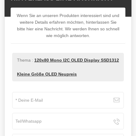
Wenn Sie an unseren Produkten interessiert sind und
weitere Details erfahren möchten, hinterlassen Sie
bitte hier eine Nachricht. Wir werden Ihnen so schnell
wie möglich antworten.
Thema :
120x80 Mono I2C OLED Display SSD1312
Kleine Größe OLED Neupreis