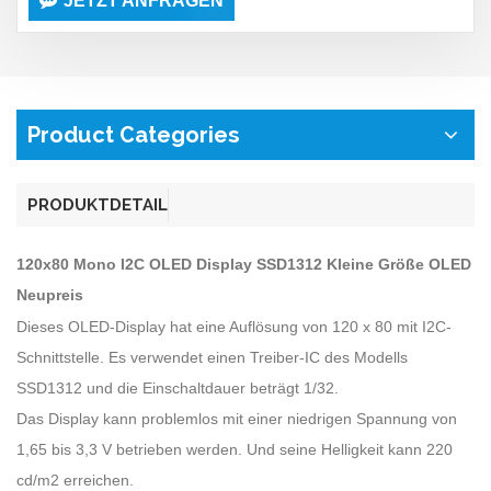
JETZT ANFRAGEN
Product Categories
PRODUKTDETAIL
120x80 Mono I2C OLED Display SSD1312 Kleine Größe OLED
Neupreis
Dieses OLED-Display hat eine Auflösung von 120 x 80 mit I2C-
Schnittstelle. Es verwendet einen Treiber-IC des Modells
SSD1312 und die Einschaltdauer beträgt 1/32.
Das Display kann problemlos mit einer niedrigen Spannung von
1,65 bis 3,3 V betrieben werden. Und seine Helligkeit kann 220
cd/m2 erreichen.