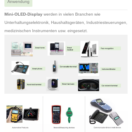
Anwendung
Mini-OLED-Display
werden in vielen Branchen wie
Unterhaltungselektronik, Haushaltsgeräten, Industriesteuerungen,
medizinischen Instrumenten usw. eingesetzt.