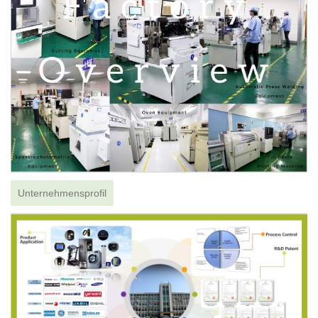
Unternehmensprofil