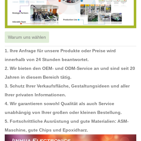
Warum uns wählen
1. Ihre Anfrage für unsere Produkte oder Preise wird
innerhalb von 24 Stunden beantwortet.
2. Wir bieten den OEM- und ODM-Service an und sind seit 20
Jahren in diesem Bereich tätig.
3. Schutz Ihrer Verkaufsfläche, Gestaltungsideen und aller
Ihrer privaten Informationen.
4. Wir garantieren sowohl Qualität als auch Service
unabhängig von Ihrer großen oder kleinen Bestellung.
5. Fortschrittliche Ausrüstung und gute Materialien: ASM-
Maschine, gute Chips und Epoxidharz.