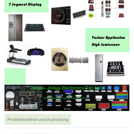
Produktionslinie und Ausrüstung