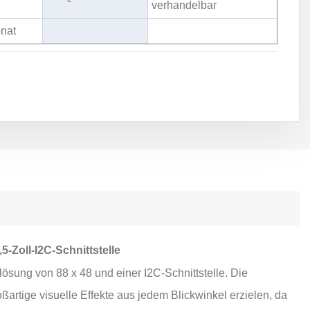
verhandelbar
nat
-Zoll-I2C-Schnittstelle
lösung von 88 x 48 und einer I2C-Schnittstelle. Die
rtige visuelle Effekte aus jedem Blickwinkel erzielen, da