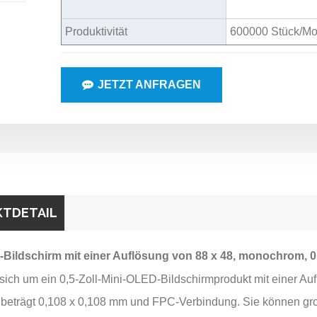
Produktivität
600000 Stück/Mo
JETZT ANFRAGEN
TDETAIL
Bildschirm mit einer Auflösung von 88 x 48, monochrom, 0,5
sich um ein 0,5-Zoll-Mini-OLED-Bildschirmprodukt mit einer Auf
beträgt 0,108 x 0,108 mm und FPC-Verbindung. Sie können großa