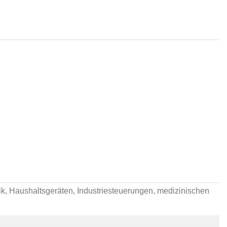
k, Haushaltsgeräten, Industriesteuerungen, medizinischen