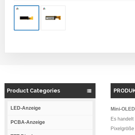
Product Categories
PRODUK
LED-Anzeige
Mini-OLED-
Es handelt 
PCBA-Anzeige
Pixelgröße 