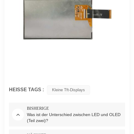
HEISSE TAGS :
Kleine Tft-Displays
BISHERIGE
Was ist der Unterschied zwischen LED und OLED
(Teil zwei)?