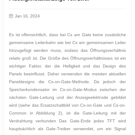
Jan 16, 2024
Es ist offensichtlich, dass bei Cs am Gate keine zusätzliche
gemeinsame Leiterbahn wie bei Cs am gemeinsamen Leiter
hinzugefügt werden muss, sodass das Öffnungsverhältnis
relativ groß ist. Die Größe des Öffnungsverhältnisses ist ein
wichtiger Faktor, der die Helligkeit und das Design des
Panels beeinflusst. Daher verwenden die meisten aktuellen
Paneldesigns die Cs-on-Gate-Methode. Da jedoch der
Speicherkondensator im Cs-on-Gate-Modus zwischen der
nächsten Gate-Leitung und der Anzeigeelektrode gebildet
wird (siehe das Ersatzschaltbild von Cs-on-Gate und Cs-on-
Common in Abbildung 2), ist die Gate-Leitung mit der
Verdrahtung verbunden Das Gate-Ende jedes TFT wird
hauptsächlich als Gate-Treiber verwendet, um ein Signal