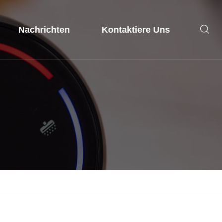
Nachrichten
Kontaktiere Uns