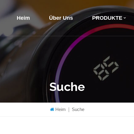
Heim
Über Uns
PRODUKTE
Suche
Heim
|
Suche