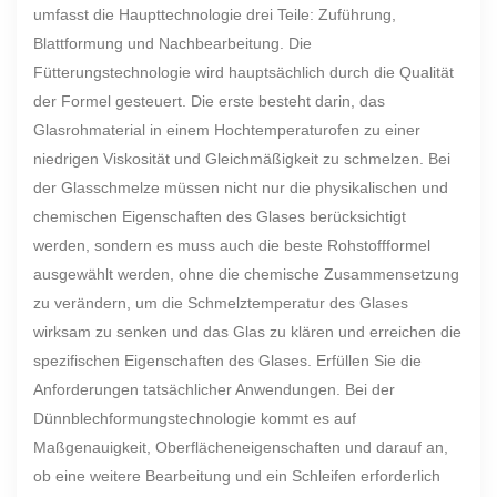
umfasst die Haupttechnologie drei Teile: Zuführung,
Blattformung und Nachbearbeitung. Die
Fütterungstechnologie wird hauptsächlich durch die Qualität
der Formel gesteuert. Die erste besteht darin, das
Glasrohmaterial in einem Hochtemperaturofen zu einer
niedrigen Viskosität und Gleichmäßigkeit zu schmelzen. Bei
der Glasschmelze müssen nicht nur die physikalischen und
chemischen Eigenschaften des Glases berücksichtigt
werden, sondern es muss auch die beste Rohstoffformel
ausgewählt werden, ohne die chemische Zusammensetzung
zu verändern, um die Schmelztemperatur des Glases
wirksam zu senken und das Glas zu klären und erreichen die
spezifischen Eigenschaften des Glases. Erfüllen Sie die
Anforderungen tatsächlicher Anwendungen. Bei der
Dünnblechformungstechnologie kommt es auf
Maßgenauigkeit, Oberflächeneigenschaften und darauf an,
ob eine weitere Bearbeitung und ein Schleifen erforderlich