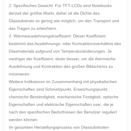
2. Spezifisches Gewicht: Für TFT-LCDs sind Notebooks
derzeit der größte Markt, daher ist die Dichte des
Glassubstrats so gering wie möglich, um den Transport und
das Tragen zu erleichtern.
3. Wärmeausdehnungskoeffizient: Dieser Koeffizient
bestimmt das Ausdehnungs- oder Kontraktionsverhältnis des
Glasmaterials aufgrund von Temperaturänderungen. Je
niedriger der Koeffizient, desto besser, um die thermische
Ausdehnung und Kontraktion des großen Bildschirms zu
minimieren.
Weitere Indikatoren im Zusammenhang mit physikalischen
Eigenschaften sind Schmelzpunkt, Erweichungspunkt,
chemische Beständigkeit, mechanische Festigkeit, optische
Eigenschaften und elektrische Eigenschaften usw., die je
nach den spezifischen Bedürfnissen der Benutzer reguliert
werden können.
Im gesamten Herstellungsprozess von Glassubstraten