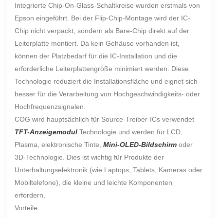
Integrierte Chip-On-Glass-Schaltkreise wurden erstmals von
Epson eingeführt. Bei der Flip-Chip-Montage wird der IC-
Chip nicht verpackt, sondern als Bare-Chip direkt auf der
Leiterplatte montiert. Da kein Gehäuse vorhanden ist,
können der Platzbedarf für die IC-Installation und die
erforderliche Leiterplattengröße minimiert werden. Diese
Technologie reduziert die Installationsfläche und eignet sich
besser für die Verarbeitung von Hochgeschwindigkeits- oder
Hochfrequenzsignalen.
COG wird hauptsächlich für Source-Treiber-ICs verwendet
TFT-Anzeigemodul
Technologie und werden für LCD,
Plasma, elektronische Tinte,
Mini-OLED-Bildschirm
oder
3D-Technologie. Dies ist wichtig für Produkte der
Unterhaltungselektronik (wie Laptops, Tablets, Kameras oder
Mobiltelefone), die kleine und leichte Komponenten
erfordern.
Vorteile: