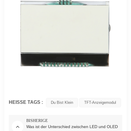
HEISSE TAGS :
Du Bist Klein
TFT-Anzeigemodul
BISHERIGE
Was ist der Unterschied zwischen LED und OLED