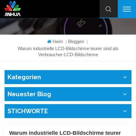
Heim
Bloggen
|
|
Warum industrielle LCD-Bildschirme teurer sind als
Verbraucher-LCD-Bildschirme
Kategorien
Neuester Blog
STICHWORTE
Warum industrielle LCD-Bildschirme teurer