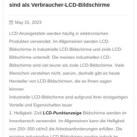
sind als Verbraucher-LCD-Bildschirme
May 15, 2023
LCD-Anzeigetafeln werden häufig in elektronischen
Produkten verwendet. Im Allgemeinen werden LCD-
Bildschirme in industrielle LCD-Bildschirme und zivile LCD-
Bildschirme unterteilt. Die meisten industriellen LCD-
Bildschirme sind viel teurer als zivile LCD-Bildschirme. Viele
Menschen verstehen nicht, warum, deshalb gibt es heute
Hersteller von LCD-Bildschirmen, die es Ihnen sagen
können.
Industrielle LCD-Bildschirme sind aufgrund ihrer einzigartigen
Vorteile und Eigenschaften teuer
1. Helligkeit: Zivil
LCD-Punktanzeige
Bildschirme werden im
Innenbereich verwendet. Im Allgemeinen kann die Helligkeit
von 250–300 cd/m2 die Arbeitsanforderungen erfüllen. Die
meisten industriellen LCD-Bildschirme werden jedoch im