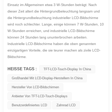
Einsatz im Allgemeinen etwa 3 W-Stunden beträgt. Nach
dieser Zeit altert die Hintergrundbeleuchtung langsam und
die Hintergrundbeleuchtung industrieller LCD-Bildschirme
wird noch schlechter. Lange, einige können 7 W-Stunden, 10
W-Stunden erreichen, und industrielle LCD-Bildschirme
können 24 Stunden lang ununterbrochen arbeiten.
Industrielle LCD-Bildschirme haben die oben genannten
einzigartigen Vorteile, die sie teurer machen als zivile LCD-
Bildschirme.
HEISSE TAGS :
TFT-LCD-Touch-Display In China
Großhandel Mit LCD-Display-Herstellern In China
Hersteller Von LCD-Bildschirmen
Anbieter Von TFT-LCD-Touch-Displays
Benutzerdefiniertes LCD
Zahnrad LCD