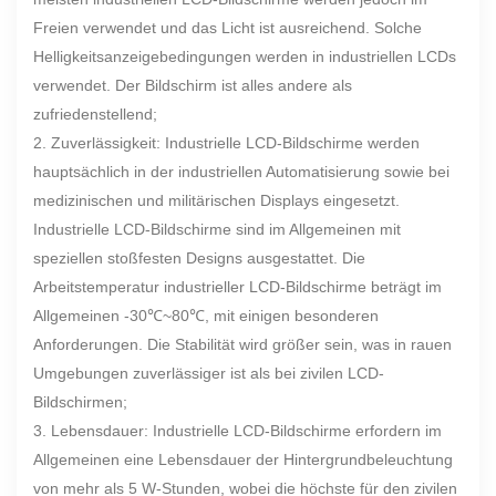
Freien verwendet und das Licht ist ausreichend. Solche
Helligkeitsanzeigebedingungen werden in industriellen LCDs
verwendet. Der Bildschirm ist alles andere als
zufriedenstellend;
2. Zuverlässigkeit: Industrielle LCD-Bildschirme werden
hauptsächlich in der industriellen Automatisierung sowie bei
medizinischen und militärischen Displays eingesetzt.
Industrielle LCD-Bildschirme sind im Allgemeinen mit
speziellen stoßfesten Designs ausgestattet. Die
Arbeitstemperatur industrieller LCD-Bildschirme beträgt im
Allgemeinen -30℃~80℃, mit einigen besonderen
Anforderungen. Die Stabilität wird größer sein, was in rauen
Umgebungen zuverlässiger ist als bei zivilen LCD-
Bildschirmen;
3. Lebensdauer: Industrielle LCD-Bildschirme erfordern im
Allgemeinen eine Lebensdauer der Hintergrundbeleuchtung
von mehr als 5 W-Stunden, wobei die höchste für den zivilen