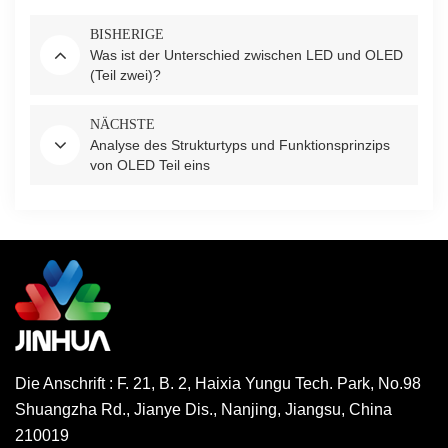
BISHERIGE
Was ist der Unterschied zwischen LED und OLED
(Teil zwei)?
NÄCHSTE
Analyse des Strukturtyps und Funktionsprinzips
von OLED Teil eins
Die Anschrift : F. 21, B. 2, Haixia Yungu Tech. Park, No.98
Shuangzha Rd., Jianye Dis., Nanjing, Jiangsu, China
210019