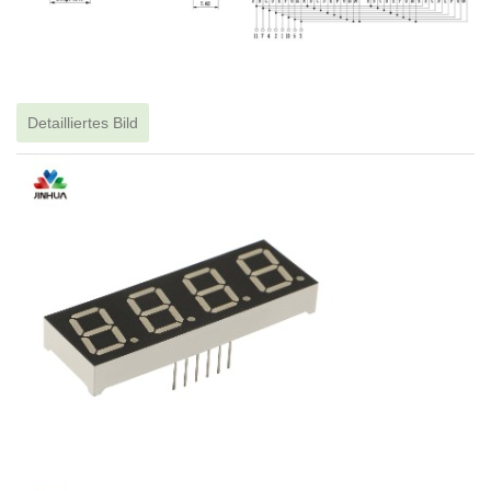
Detailliertes Bild