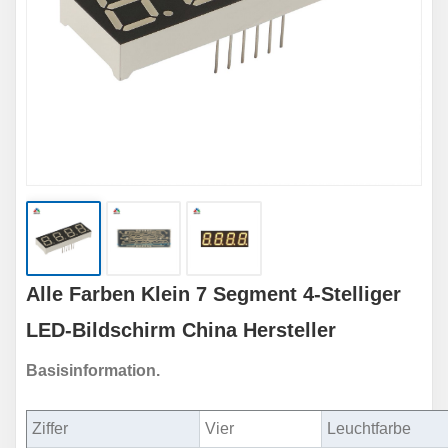
Alle Farben Klein 7 Segment 4-Stelliger
LED-Bildschirm China Hersteller
Basisinformation.
Ziffer
Vier
Leuchtfarbe