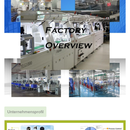
Unternehmensprofil