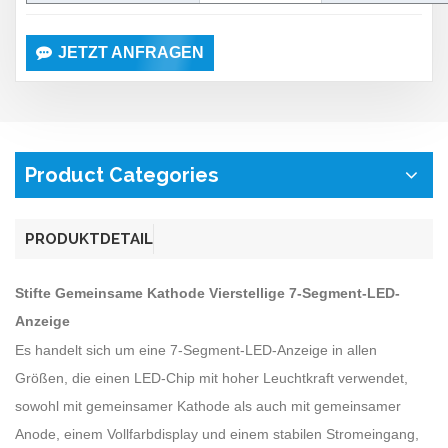
JETZT ANFRAGEN
Product Categories
PRODUKTDETAIL
Stifte Gemeinsame Kathode Vierstellige 7-Segment-LED-
Anzeige
Es handelt sich um eine 7-Segment-LED-Anzeige in allen
Größen, die einen LED-Chip mit hoher Leuchtkraft verwendet,
sowohl mit gemeinsamer Kathode als auch mit gemeinsamer
Anode, einem Vollfarbdisplay und einem stabilen Stromeingang,