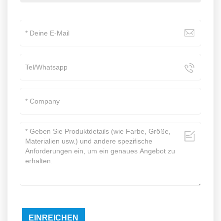
EINREICHEN