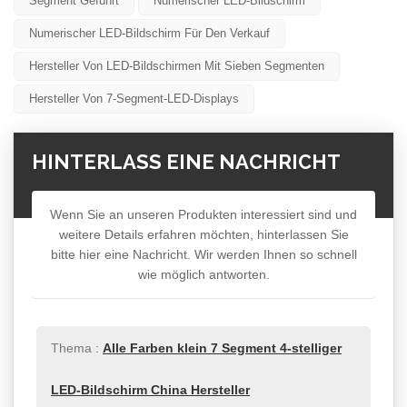
Segment Geführt
Numerischer LED-Bildschirm
Numerischer LED-Bildschirm Für Den Verkauf
Hersteller Von LED-Bildschirmen Mit Sieben Segmenten
Hersteller Von 7-Segment-LED-Displays
HINTERLASS EINE NACHRICHT
Wenn Sie an unseren Produkten interessiert sind und
weitere Details erfahren möchten, hinterlassen Sie
bitte hier eine Nachricht. Wir werden Ihnen so schnell
wie möglich antworten.
Thema :
Alle Farben klein 7 Segment 4-stelliger
LED-Bildschirm China Hersteller