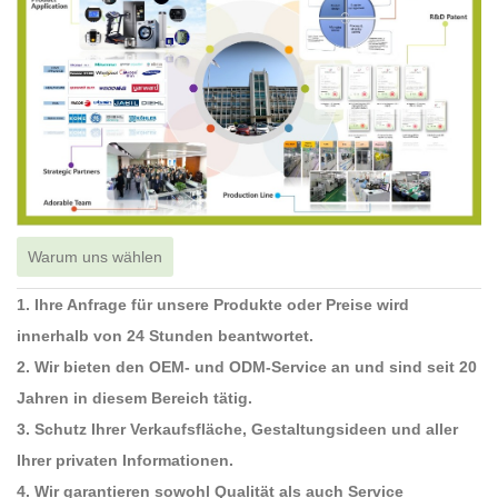
Warum uns wählen
1. Ihre Anfrage für unsere Produkte oder Preise wird
innerhalb von 24 Stunden beantwortet.
2. Wir bieten den OEM- und ODM-Service an und sind seit 20
Jahren in diesem Bereich tätig.
3. Schutz Ihrer Verkaufsfläche, Gestaltungsideen und aller
Ihrer privaten Informationen.
4. Wir garantieren sowohl Qualität als auch Service