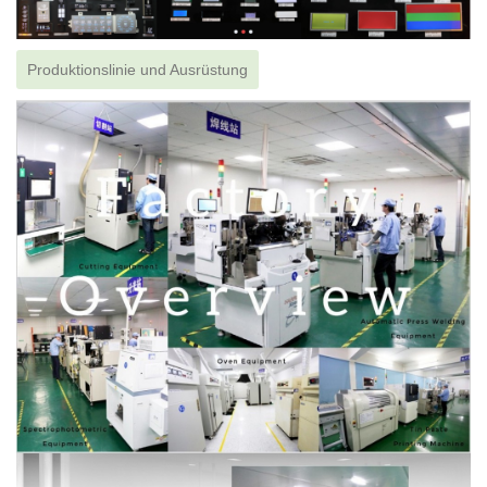
Produktionslinie und Ausrüstung