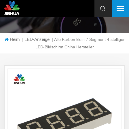
Heim
LED-Anzeige
|
|
Alle Farben klein 7 Segment 4-stelliger
LED-Bildschirm China Hersteller