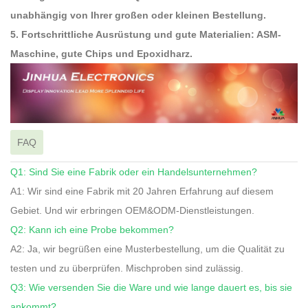
unabhängig von Ihrer großen oder kleinen Bestellung.
5. Fortschrittliche Ausrüstung und gute Materialien: ASM-
Maschine, gute Chips und Epoxidharz.
FAQ
Q1: Sind Sie eine Fabrik oder ein Handelsunternehmen?
A1: Wir sind eine Fabrik mit 20 Jahren Erfahrung auf diesem
Gebiet. Und wir erbringen OEM&ODM-Dienstleistungen.
Q2: Kann ich eine Probe bekommen?
A2: Ja, wir begrüßen eine Musterbestellung, um die Qualität zu
testen und zu überprüfen. Mischproben sind zulässig.
Q3: Wie versenden Sie die Ware und wie lange dauert es, bis sie
ankommt?