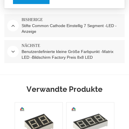
BISHERIGE
Stifte Common Cathode Einstellig 7 Segment -LED -
Anzeige
NÄCHSTE
Benutzerdefinierte kleine Größe Farbpunkt -Matrix
LED -Bildschirm Factory Preis 8x8 LED
Verwandte Produkte