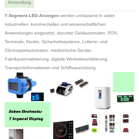
Anwendung
7-Segment-LED-Anzeigen
werden umfassend in vielen
industriellen, kommerziellen und wissenschaftlichen
Anwendungen eingesetzt, darunter Geldautomaten, POS-
Terminals, Kioske, Sicherheitssysteme, Lotterie- und
Glücksspielautomaten, medizinische Geräte,
Fabrikautomatisierung, digitale Werbebeschilderung,
Transportinformationen und Schiffsausrüstung.