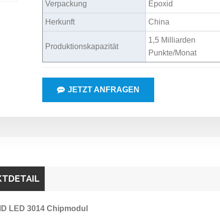
Verpackung
Epoxid
Herkunft
China
1,5 Milliarden
Produktionskapazität
Punkte/Monat
JETZT ANFRAGEN
TDETAIL
D LED 3014 Chipmodul