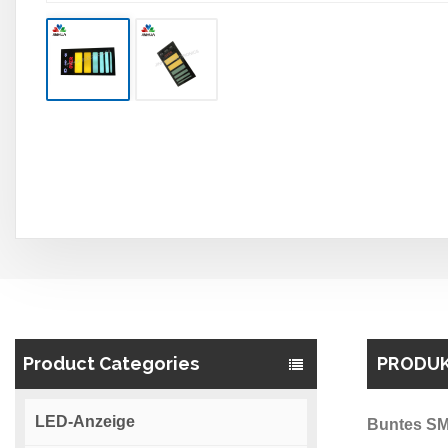
Product Categories
PRODUK
LED-Anzeige
Buntes SM