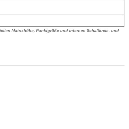
ellen Matrixhöhe, Punktgröße und internen Schaltkreis- und