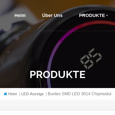
Heim
Über Uns
PRODUKTE
PRODUKTE
Heim
|
LED-Anzeige
|
Buntes SMD LED 3014 Chipmodul