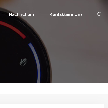
Nachrichten
Kontaktiere Uns