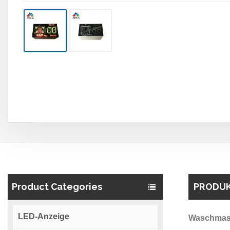
Product Categories
PRODUK
LED-Anzeige
Waschmas