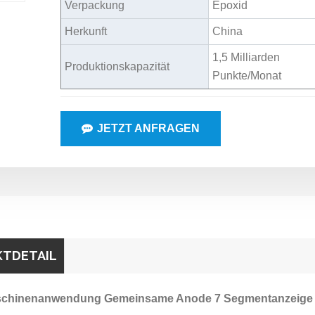
Verpackung
Epoxid
Herkunft
China
1,5 Milliarden
Produktionskapazität
Punkte/Monat
JETZT ANFRAGEN
TDETAIL
chinenanwendung Gemeinsame Anode 7 Segmentanzeige 