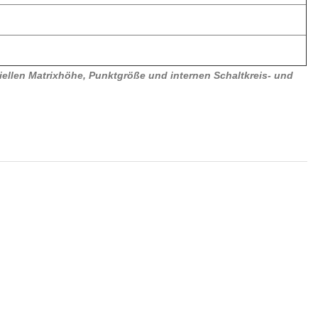
ellen Matrixhöhe, Punktgröße und internen Schaltkreis- und