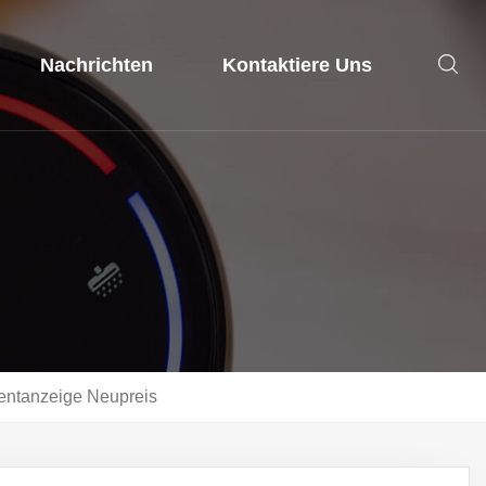
Nachrichten
Kontaktiere Uns
tanzeige Neupreis